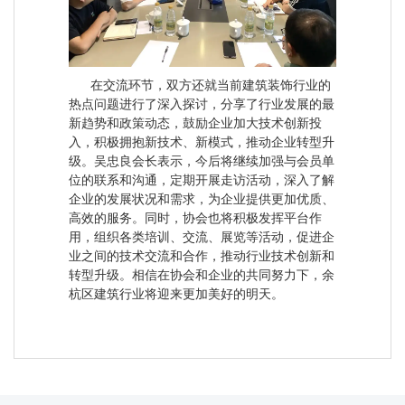
在交流环节，双方还就当前建筑装饰行业的
热点问题进行了深入探讨，分享了行业发展的最
新趋势和政策动态，鼓励企业加大技术创新投
入，积极拥抱新技术、新模式，推动企业转型升
级。吴忠良会长表示，今后将继续加强与会员单
位的联系和沟通，定期开展走访活动，深入了解
企业的发展状况和需求，为企业提供更加优质、
高效的服务。同时，协会也将积极发挥平台作
用，组织各类培训、交流、展览等活动，促进企
业之间的技术交流和合作，推动行业技术创新和
转型升级。相信在协会和企业的共同努力下，余
杭区建筑行业将迎来更加美好的明天。