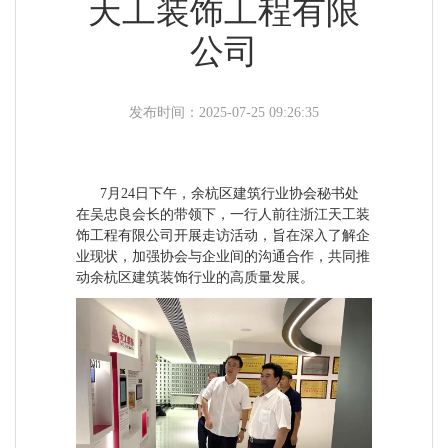
天工装饰工程有限
公司
发布时间：2025-07-25 09:26:35
7月24日下午，余杭区建筑行业协会秘书处
在吴忠良会长的带领下，一行人前往浙江天工装
饰工程有限公司开展走访活动，旨在深入了解企
业现状，加强协会与企业间的沟通合作，共同推
动余杭区建筑装饰行业的高质量发展。