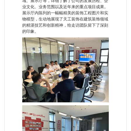
域、展示厅等，详细了解了公司的发展历程、企
业文化、业务范围以及近年来的重点项目成果。
展示厅内陈列的一幅幅精美的装饰工程图片和实
物模型，生动地展现了天工装饰在建筑装饰领域
的精湛技艺和创新精神，给走访团队留下了深刻
的印象。