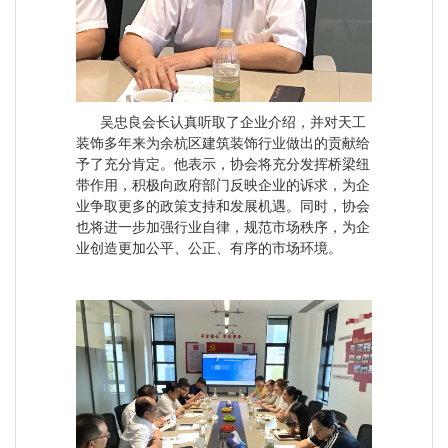
吴忠良会长认真听取了企业介绍，并对天工
装饰多年来为余杭区建筑装饰行业做出的贡献给
予了充分肯定。他表示，协会将充分发挥桥梁纽
带作用，积极向政府部门反映企业的诉求，为企
业争取更多的政策支持和发展机遇。同时，协会
也将进一步加强行业自律，规范市场秩序，为企
业创造更加公平、公正、有序的市场环境。