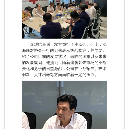
参观结束后，双方举行了座谈会。会上，沈
海峰对协会一行的到来表示热烈欢迎，并简要介
绍了公司目前的发展状况、面临的困难以及未来
的发展规划。他提到，随着建筑装饰市场的不断
变化和竞争的日益激烈，公司在业务拓展、技术
创新、人才培养等方面面临着一定的压力。